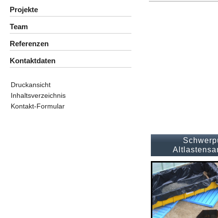
Projekte
Team
Referenzen
Kontaktdaten
Druckansicht
Inhaltsverzeichnis
Kontakt-Formular
Schwerp
Altlastensa