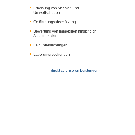
Erfassung von Altlasten und
Umweltschäden
Gefährdungsabschätzung
Bewertung von Immobilien hinsichtlich
Altlastenrisiko
Felduntersuchungen
Laboruntersuchungen
direkt zu unseren Leistungen»