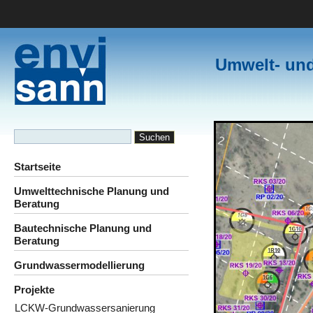
Umwelt- un
Startseite
Umwelttechnische Planung und
Beratung
Bautechnische Planung und
Beratung
Grundwassermodellierung
Projekte
LCKW-Grundwassersanierung