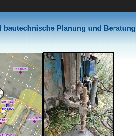
d bautechnische Planung und Beratung